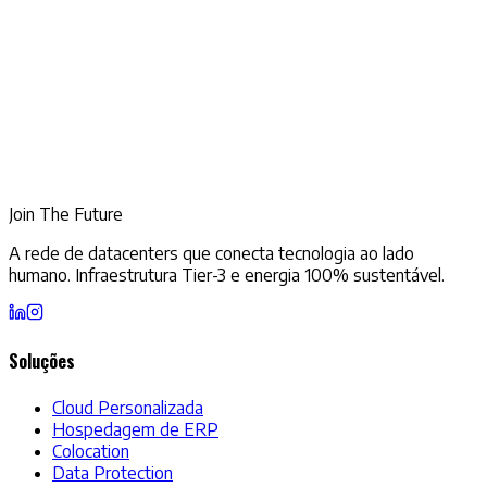
Join The Future
A rede de datacenters que conecta tecnologia ao lado
humano. Infraestrutura Tier-3 e energia 100% sustentável.
Soluções
Cloud Personalizada
Hospedagem de ERP
Colocation
Data Protection