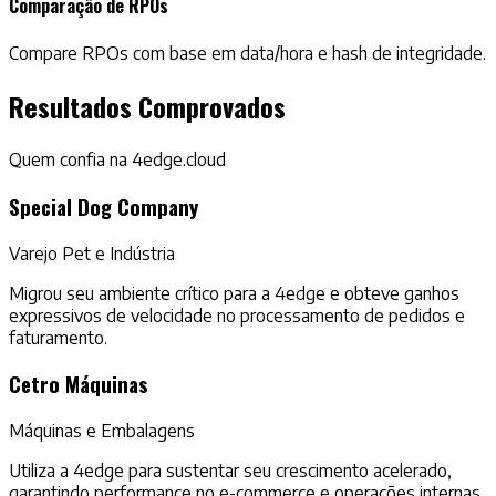
Comparação de RPOs
Compare RPOs com base em data/hora e hash de integridade.
Resultados Comprovados
Quem confia na 4edge.cloud
Special Dog Company
Varejo Pet e Indústria
Migrou seu ambiente crítico para a 4edge e obteve ganhos
expressivos de velocidade no processamento de pedidos e
faturamento.
Cetro Máquinas
Máquinas e Embalagens
Utiliza a 4edge para sustentar seu crescimento acelerado,
garantindo performance no e-commerce e operações internas.