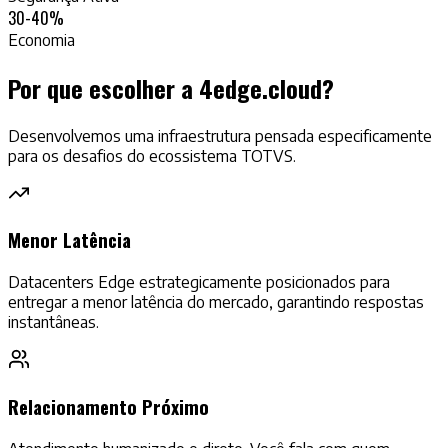
30-40%
Economia
Por que escolher a 4edge.cloud?
Desenvolvemos uma infraestrutura pensada especificamente
para os desafios do ecossistema TOTVS.
Menor Latência
Datacenters Edge estrategicamente posicionados para
entregar a menor latência do mercado, garantindo respostas
instantâneas.
Relacionamento Próximo