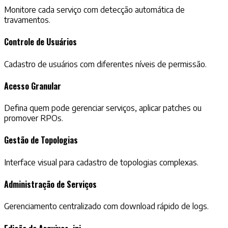
Monitore cada serviço com detecção automática de
travamentos.
Controle de Usuários
Cadastro de usuários com diferentes níveis de permissão.
Acesso Granular
Defina quem pode gerenciar serviços, aplicar patches ou
promover RPOs.
Gestão de Topologias
Interface visual para cadastro de topologias complexas.
Administração de Serviços
Gerenciamento centralizado com download rápido de logs.