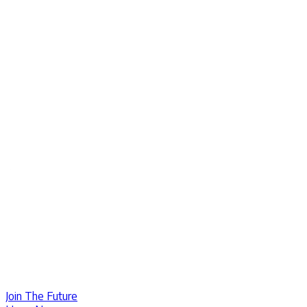
Join The Future