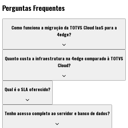
Perguntas Frequentes
Como funciona a migração da TOTVS Cloud IaaS para a
4edge?
Quanto custa a infraestrutura na 4edge comparado à TOTVS
Cloud?
Qual é o SLA oferecido?
Tenho acesso completo ao servidor e banco de dados?