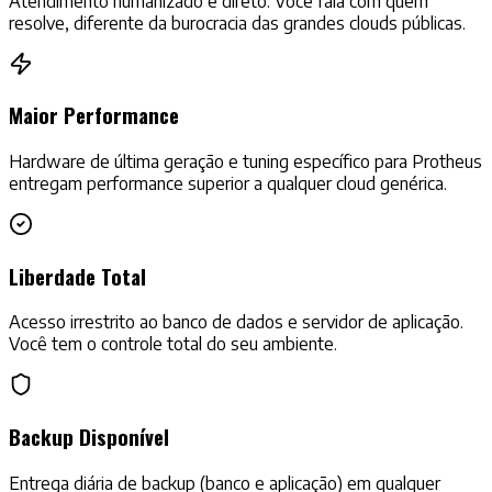
Atendimento humanizado e direto. Você fala com quem
resolve, diferente da burocracia das grandes clouds públicas.
Maior Performance
Hardware de última geração e tuning específico para Protheus
entregam performance superior a qualquer cloud genérica.
Liberdade Total
Acesso irrestrito ao banco de dados e servidor de aplicação.
Você tem o controle total do seu ambiente.
Backup Disponível
Entrega diária de backup (banco e aplicação) em qualquer