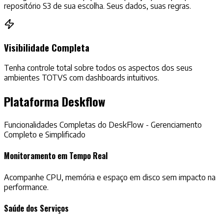
repositório S3 de sua escolha. Seus dados, suas regras.
Visibilidade Completa
Tenha controle total sobre todos os aspectos dos seus
ambientes TOTVS com dashboards intuitivos.
Plataforma
Deskflow
Funcionalidades Completas do DeskFlow - Gerenciamento
Completo e Simplificado
Monitoramento em Tempo Real
Acompanhe CPU, memória e espaço em disco sem impacto na
performance.
Saúde dos Serviços