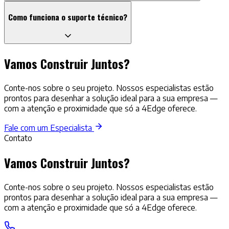
Como funciona o suporte técnico?
Vamos Construir Juntos?
Conte-nos sobre o seu projeto. Nossos especialistas estão
prontos para desenhar a solução ideal para a sua empresa —
com a atenção e proximidade que só a 4Edge oferece.
Fale com um Especialista
Contato
Vamos Construir Juntos?
Conte-nos sobre o seu projeto. Nossos especialistas estão
prontos para desenhar a solução ideal para a sua empresa —
com a atenção e proximidade que só a 4Edge oferece.