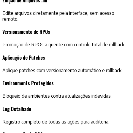
Edição de Arquivos .ini
Edite arquivos diretamente pela interface, sem acesso
remoto.
Versionamento de RPOs
Promoção de RPOs a quente com controle total de rollback.
Aplicação de Patches
Aplique patches com versionamento automático e rollback.
Environments Protegidos
Bloqueio de ambientes contra atualizações indevidas.
Log Detalhado
Registro completo de todas as ações para auditoria.