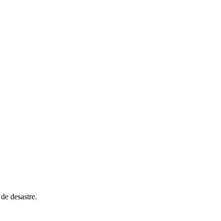
de desastre.