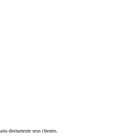
ria diretamente seus clientes.