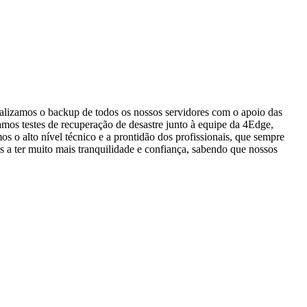
ealizamos o backup de todos os nossos servidores com o apoio das
mos testes de recuperação de desastre junto à equipe da 4Edge,
s o alto nível técnico e a prontidão dos profissionais, que sempre
 a ter muito mais tranquilidade e confiança, sabendo que nossos