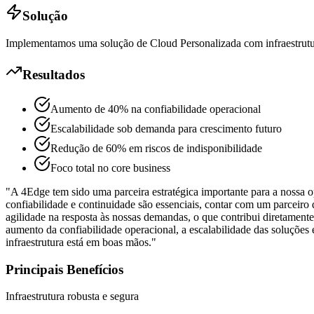
Solução
Implementamos uma solução de Cloud Personalizada com infraestrutura
Resultados
Aumento de 40% na confiabilidade operacional
Escalabilidade sob demanda para crescimento futuro
Redução de 60% em riscos de indisponibilidade
Foco total no core business
"
A 4Edge tem sido uma parceira estratégica importante para a nossa
confiabilidade e continuidade são essenciais, contar com um parceiro 
agilidade na resposta às nossas demandas, o que contribui diretamente
aumento da confiabilidade operacional, a escalabilidade das soluções
infraestrutura está em boas mãos.
"
Principais Benefícios
Infraestrutura robusta e segura